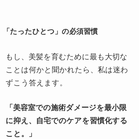
「たったひとつ」の必須習慣
もし、美髪を育むために最も大切な
ことは何かと聞かれたら、私は迷わ
ずこう答えます。
「美容室での施術ダメージを最小限
に抑え、自宅でのケアを習慣化する
こと。」