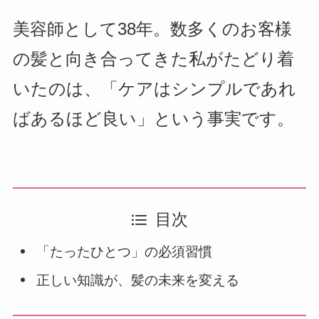
美容師として38年。数多くのお客様
の髪と向き合ってきた私がたどり着
いたのは、「ケアはシンプルであれ
ばあるほど良い」という事実です。
目次
「たったひとつ」の必須習慣
正しい知識が、髪の未来を変える