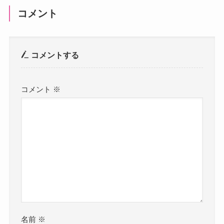
コメント
コメントする
コメント
※
名前
※