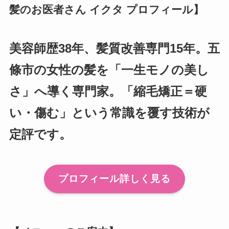
髪のお医者さん イクタ プロフィール】
美容師歴38年、髪質改善専門15年。五
條市の女性の髪を「一生モノの美し
さ」へ導く専門家。「縮毛矯正＝硬
い・傷む」という常識を覆す技術が
定評です。
プロフィール詳しく見る