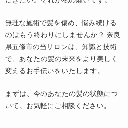
だきたい。それが私の願いです。
無理な施術で髪を傷め、悩み続ける
のはもう終わりにしませんか？ 奈良
県五條市の当サロンは、知識と技術
で、あなたの髪の未来をより美しく
変えるお手伝いをいたします。
まずは、今のあなたの髪の状態につ
いて、お気軽にご相談ください。