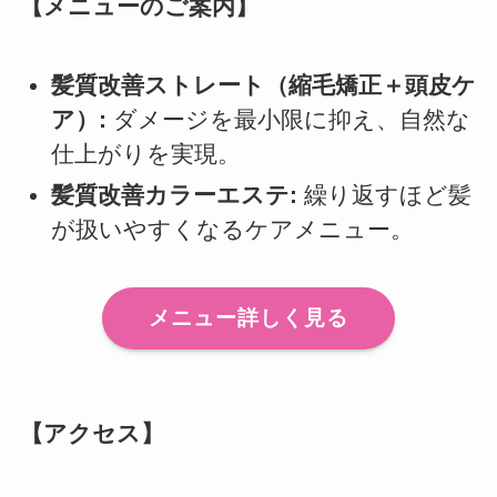
【メニューのご案内】
髪質改善ストレート（縮毛矯正＋頭皮ケ
ア）:
ダメージを最小限に抑え、自然な
仕上がりを実現。
髪質改善カラーエステ:
繰り返すほど髪
が扱いやすくなるケアメニュー。
メニュー詳しく見る
【アクセス】