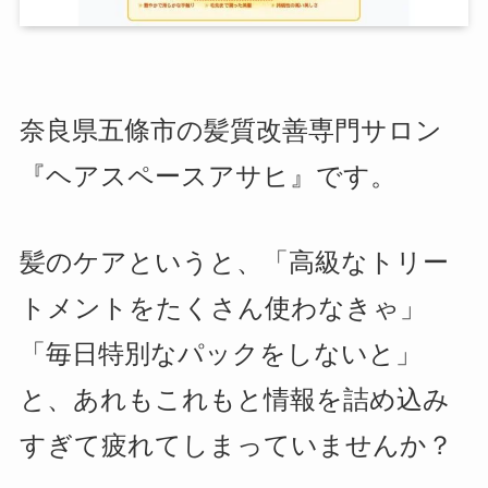
奈良県五條市の髪質改善専門サロン
『ヘアスペースアサヒ』です。
髪のケアというと、「高級なトリー
トメントをたくさん使わなきゃ」
「毎日特別なパックをしないと」
と、あれもこれもと情報を詰め込み
すぎて疲れてしまっていませんか？