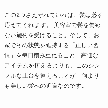
この2つさえ守れていれば、髪は必ず
応えてくれます。 美容室で髪を傷め
ない施術を受けること。そして、お
家でその状態を維持する「正しい習
慣」を毎日積み重ねること。高価な
アイテムを揃えるよりも、このシン
プルな土台を整えることが、何より
も美しい髪への近道なのです。