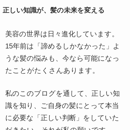
正しい知識が、髪の未来を変える
美容の世界は日々進化しています。
15年前は「諦めるしかなかった」よ
うな髪の悩みも、今なら可能になっ
たことがたくさんあります。
私のこのブログを通して、正しい知
識を知り、ご自身の髪にとって本当
に必要な「正しい判断」をしていた