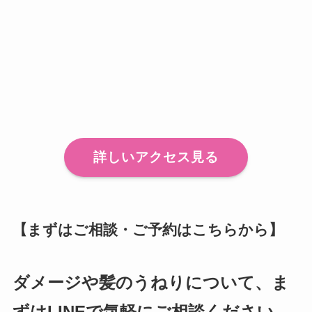
詳しいアクセス見る
【まずはご相談・ご予約はこちらから】
ダメージや髪のうねりについて、ま