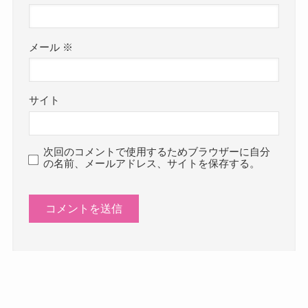
メール
※
サイト
次回のコメントで使用するためブラウザーに自分
の名前、メールアドレス、サイトを保存する。