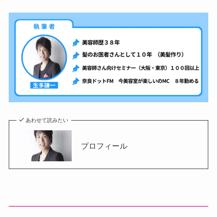
あわせて読みたい
プロフィール