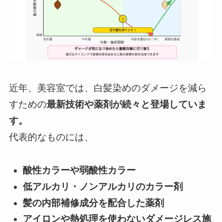
近年、美容室では、白髪染めのダメージを減ら
すための
最新技術や薬剤が続々と登場していま
す。
代表的なものには、
酸性カラーや弱酸性カラー
低アルカリ・ノンアルカリのカラー剤
髪の内部補修成分を配合した薬剤
アイロンや熱処理を使わないダメージレス施