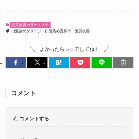
髪質改善カラーエステ
白髪染めダメージ
白髪染め五條市
髪質改善
よかったらシェアしてね！
コメント
コメントする