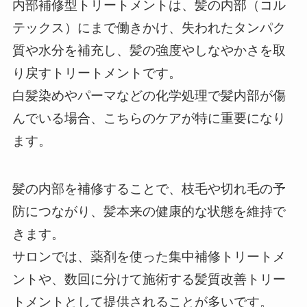
内部補修型トリートメントは、髪の内部（コル
テックス）にまで働きかけ、失われたタンパク
質や水分を補充し、髪の強度やしなやかさを取
り戻すトリートメントです。
白髪染めやパーマなどの化学処理で髪内部が傷
んでいる場合、こちらのケアが特に重要になり
ます。
髪の内部を補修することで、枝毛や切れ毛の予
防につながり、髪本来の健康的な状態を維持で
きます。
サロンでは、薬剤を使った集中補修トリートメ
ントや、数回に分けて施術する髪質改善トリー
トメントとして提供されることが多いです。