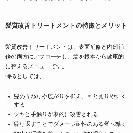
髪質改善トリートメントの特徴とメリット
髪質改善トリートメントは、表面補修と内部補
修の両方にアプローチし、髪を根本から健康的
に整えるメニューです。
特徴としては、
髪のうねりや広がりを抑え、まとまりやすく
する
ツヤと手触りが劇的に改善される
繰り返すことでダメージ耐性のある髪へ導く