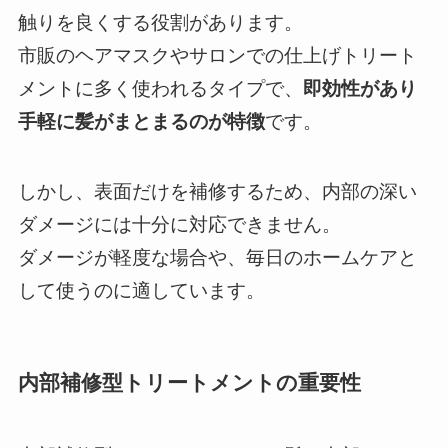
触りを良くする役割があります。
市販のヘアマスクやサロンでの仕上げトリート
メントに多く使われるタイプで、
即効性があり
手軽に髪がまとまるのが特徴
です。
しかし、表面だけを補修するため、内部の深い
ダメージには十分に対応できません。
ダメージが軽度な場合や、毎日のホームケアと
して使うのに適しています。
内部補修型トリートメントの重要性