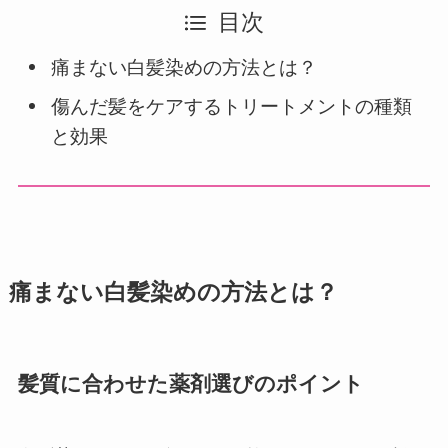
目次
痛まない白髪染めの方法とは？
傷んだ髪をケアするトリートメントの種類
と効果
痛まない白髪染めの方法とは？
髪質に合わせた薬剤選びのポイント