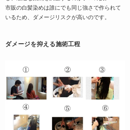
市販の白髪染めは誰にでも同じ強さで作られて
いるため、ダメージリスクが高いのです。
ダメージを抑える施術工程