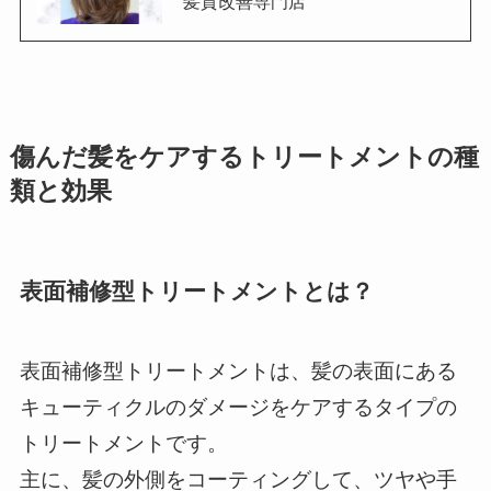
髪質改善専門店
傷んだ髪をケアするトリートメントの種
類と効果
表面補修型トリートメントとは？
表面補修型トリートメントは、髪の表面にある
キューティクルのダメージをケアするタイプの
トリートメントです。
主に、髪の外側をコーティングして、ツヤや手