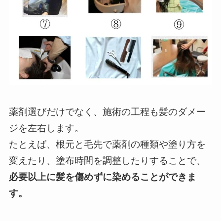
薬剤選びだけでなく、施術の工程も髪のダメー
ジを左右します。
たとえば、根元と毛先で薬剤の種類や塗り方を
変えたり、塗布時間を調整したりすることで、
必要以上に髪を傷めずに染めることができま
す。