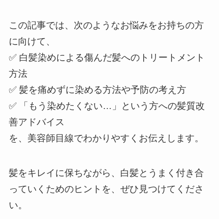
この記事では、次のようなお悩みをお持ちの方
に向けて、
✅ 白髪染めによる傷んだ髪へのトリートメント
方法
✅ 髪を痛めずに染める方法や予防の考え方
✅ 「もう染めたくない…」という方への髪質改
善アドバイス
を、美容師目線でわかりやすくお伝えします。
髪をキレイに保ちながら、白髪とうまく付き合
っていくためのヒントを、ぜひ見つけてくださ
い。