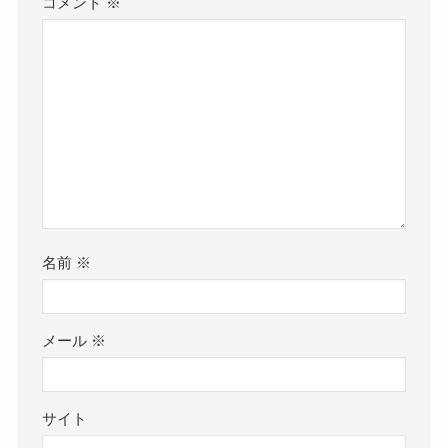
コメント
※
名前
※
メール
※
サイト