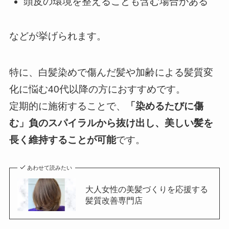
頭皮の環境を整えることも含む場合がある
などが挙げられます。
特に、白髪染めで傷んだ髪や加齢による髪質変
化に悩む40代以降の方におすすめです。
定期的に施術することで、
「染めるたびに傷
む」負のスパイラルから抜け出し、美しい髪を
長く維持することが可能
です。
あわせて読みたい
大人女性の美髪づくりを応援する
髪質改善専門店