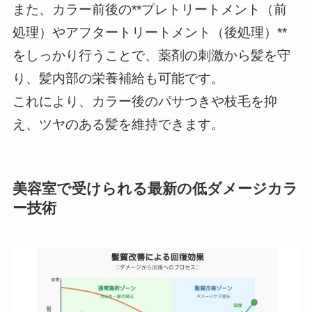
また、カラー前後の**プレトリートメント（前
処理）やアフタートリートメント（後処理）**
をしっかり行うことで、薬剤の刺激から髪を守
り、髪内部の栄養補給も可能です。
これにより、カラー後のパサつきや枝毛を抑
え、ツヤのある髪を維持できます。
美容室で受けられる最新の低ダメージカラ
ー技術