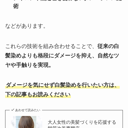
術
などがあります。
これらの技術を組み合わせることで、
従来の白
髪染めよりも格段にダメージを抑え、自然なツ
ヤや手触りを実現。
ダメージを気にせず白髪染めを行いたい方は、
下の記事もお読みください
あわせて読みたい
大人女性の美髪づくりを応援する