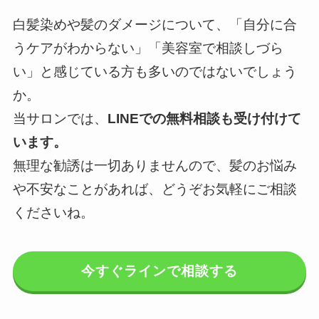
白髪染めや髪のダメージについて、「自分に合
うケアがわからない」「美容室で相談しづら
い」と感じている方も多いのではないでしょう
か。
当サロンでは、
LINEでの無料相談も受け付けて
います。
無理な勧誘は一切ありませんので、髪のお悩み
や不安なことがあれば、どうぞお気軽にご相談
くださいね。
今すぐラインで相談する