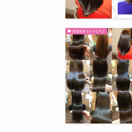
髪質改善カラーエステ