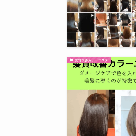
髪質改善カラーエステ