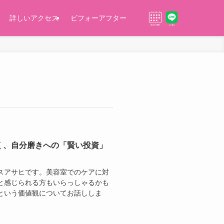
詳しいアクセス
ビフォーアフター
く、自分磨きへの「賢い投資」
スアサヒです。美容室でのケアに対
と感じられる方もいらっしゃるかも
という価値観についてお話ししま